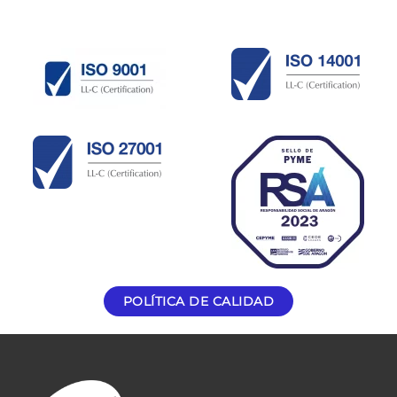
POLÍTICA DE CALIDAD