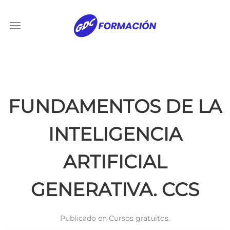
FUNDAMENTOS DE LA
INTELIGENCIA
ARTIFICIAL
GENERATIVA. CCS
Publicado en
Cursos gratuitos
.