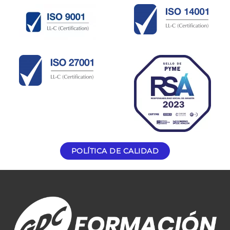
POLÍTICA DE CALIDAD