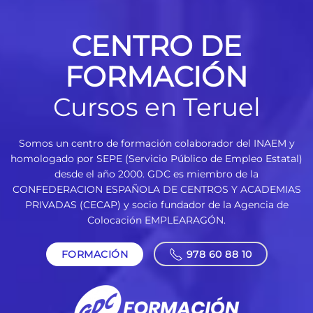
CENTRO DE
FORMACIÓN
Cursos en Teruel
Somos un centro de formación colaborador del INAEM y
homologado por SEPE (Servicio Público de Empleo Estatal)
desde el año 2000. GDC es miembro de la
CONFEDERACION ESPAÑOLA DE CENTROS Y ACADEMIAS
PRIVADAS (CECAP) y socio fundador de la Agencia de
Colocación EMPLEARAGÓN.
FORMACIÓN
978 60 88 10